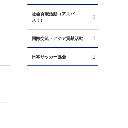
社会貢献活動（アスパ
ス！）
国際交流・アジア貢献活動
日本サッカー協会