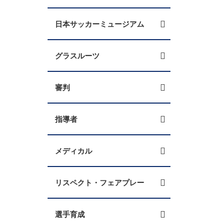
日本サッカーミュージアム
グラスルーツ
審判
指導者
メディカル
リスペクト・フェアプレー
選手育成