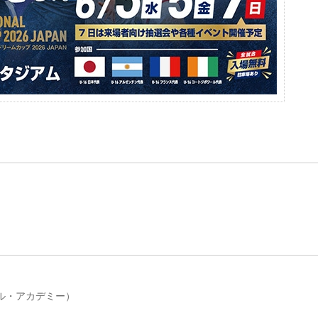
ル・アカデミー）