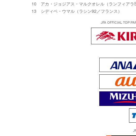
10 アカ・ジョジアス・マルクオレル（ランフィアラS
13 シディベ・ウマル（ラシン92／フランス）
JFA OFFICIAL
TOP PA
J