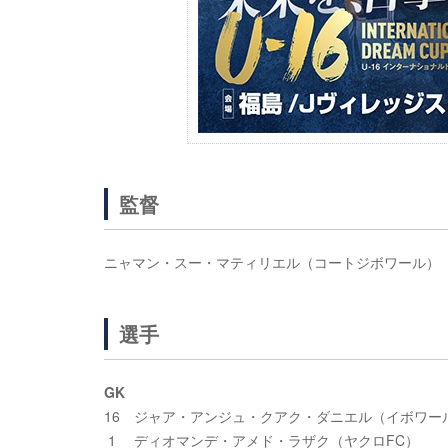
監督
ニャマン・スー・マティリエル（コートジボワール）
選手
GK
16 ジャア・アンジュ・クアク・ダニエル（イボワー
1 ディオマンデ・アメド・ラザク（ヤクロFC）