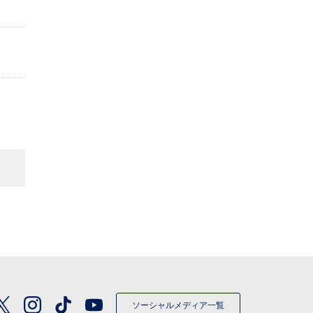
ソーシャルメディア一覧