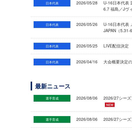
2026/05/28
U-16日本代表
日本代表
6.7 福島／J
2026/05/26
U-16日本代
日本代表
JAPAN（5.3
2026/05/25
LIVE配信決定
日本代表
2026/04/16
大会概要決定のお
日本代表
最新ニュース
2026/08/06
2026/27
選手育成
2026/08/06
2026/27シ
選手育成