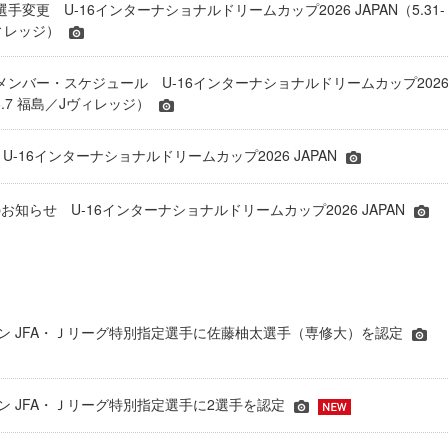
 選手変更 U-16インターナショナルドリームカップ2026 JAPAN（5.31-
ヴィレッジ）
表 メンバー・スケジュール U-16インターナショナルドリームカップ202
1-6.7 福島／Jヴィレッジ）
 U-16インターナショナルドリームカップ2026 JAPAN
知らせ U-16インターナショナルドリームカップ2026 JAPAN
シーズン JFA・Ｊリーグ特別指定選手に佐藤柚太選手（専修大）を認定
ーズン JFA・Ｊリーグ特別指定選手に2選手を認定