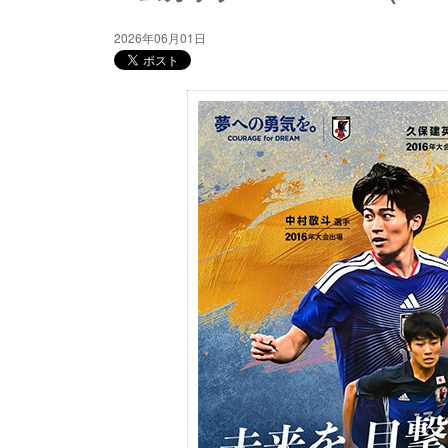
2026年06月01日