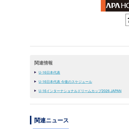
関連情報
U-16日本代表
U-16日本代表 今後のスケジュール
U-16インターナショナルドリームカップ2026 JAPAN
関連ニュース