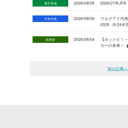
2026/08/05
2026/27年
選手育成
2026/08/05
ウルグアイ代
日本代表
2026（9.
2026/08/04
【ホットピ！～
指導者
カーの未来～
前の記事へ