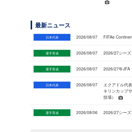
最新ニュース
2026/08/07
FIFAe Cont
日本代表
2026/08/07
2026/27シ
選手育成
2026/08/07
2026/27年
選手育成
2026/08/07
エクアドル代
日本代表
キリンカップサ
技場）
2026/08/06
2026/27
選手育成