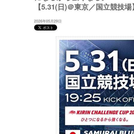
【5.31(日)＠東京／国立競技場
2026年05月29日