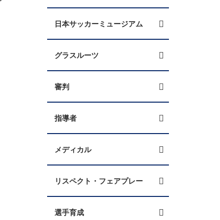
日本サッカーミュージアム
グラスルーツ
審判
指導者
メディカル
リスペクト・フェアプレー
選手育成