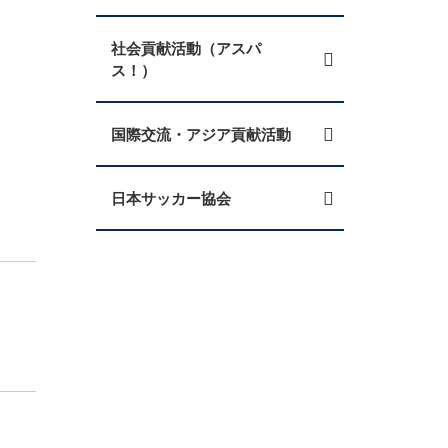
社会貢献活動（アスパ
ス！）
国際交流・アジア貢献活動
日本サッカー協会