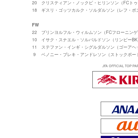
20 クリスティアン・ノックビ・ヒリンソン（FCト
18 ギスリ・ゴッツカルク・ソルダルソン（レフ・ポ
FW
22 ブリンヨルフル・ウィルムソン（FCフローニン
10 イサク・スナエル・ソルバルドソン（リンビーB
11 ステファン・インギ・シグルダルソン（ゴーアヘ
9 ベノニー・ブレキ・アンドレソン（ストックポー
JFA OFFICIAL
TOP PA