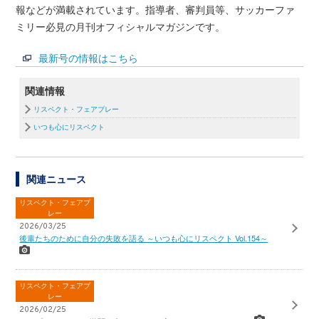
報などが満載されています。指導者、審判員等、サッカーファ
ミリー必見の月刊オフィシャルマガジンです。
最新号の情報はこちら
関連情報
リスペクト・フェアプレー
いつも心にリスペクト
関連ニュース
リスペクト・フェアプ
レー
2026/03/25
後輩たちのために自分の失敗を語る ～いつも心にリスペクト Vol.154～
リスペクト・フェアプ
レー
2026/02/25