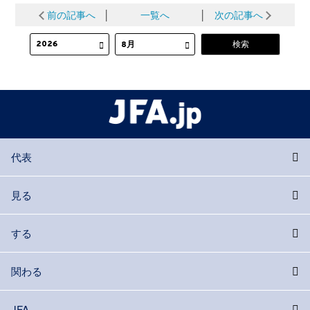
前の記事へ
│
一覧へ
│
次の記事へ
代表
見る
する
関わる
JFA