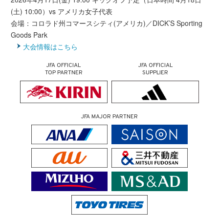
(土) 10:00）vs アメリカ女子代表
会場：コロラド州コマースシティ(アメリカ)／DICK’S Sporting
Goods Park
大会情報はこちら
JFA OFFICIAL
JFA OFFICIAL
TOP PARTNER
SUPPLIER
JFA MAJOR PARTNER