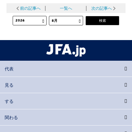
前の記事へ
│
一覧へ
│
次の記事へ
代表
見る
する
関わる