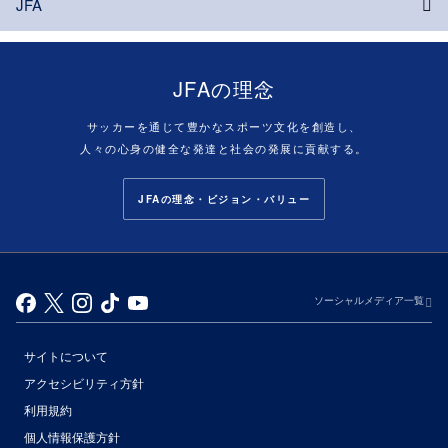
JFA
JFAの理念
サッカーを通じて豊かなスポーツ文化を創造し、
人々の心身の健全な発達と社会の発展に貢献する。
JFAの理念・ビジョン・バリュー
ソーシャルメディア一覧
サイトについて
アクセシビリティ方針
利用規約
個人情報保護方針