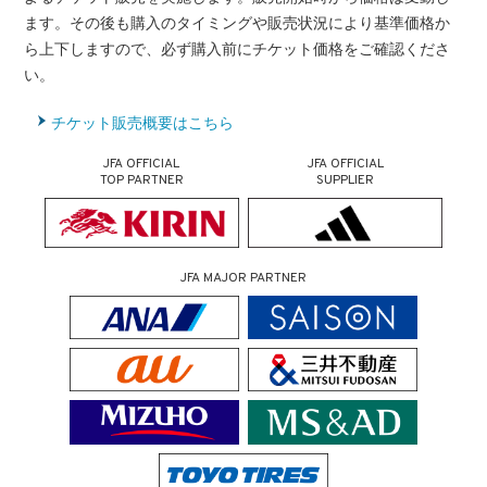
ます。その後も購入のタイミングや販売状況により基準価格か
ら上下しますので、必ず購入前にチケット価格をご確認くださ
い。
チケット販売概要はこちら
JFA OFFICIAL
JFA OFFICIAL
TOP PARTNER
SUPPLIER
JFA MAJOR PARTNER