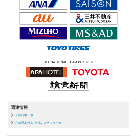
JFA NATIONAL TEAM PARTNER
関連情報
U-16日本代表
U-16日本代表 今後のスケジュール