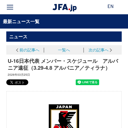
EN
最新ニュース一覧
ニュース
前の記事へ
│
一覧へ
│
次の記事へ
U-16日本代表 メンバー・スケジュール アルバ
ニア遠征（3.29-4.8 アルバニア／ティラナ）
2026年03月25日