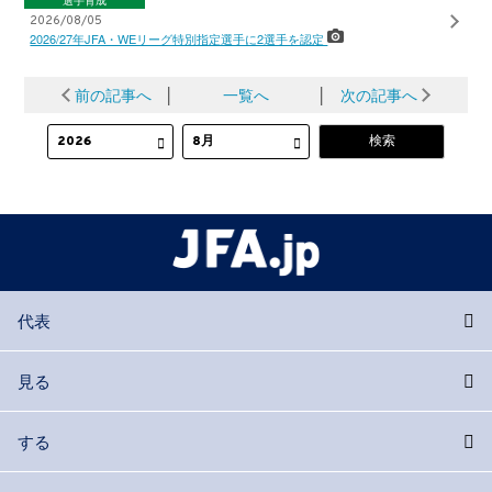
2026/08/05
2026/27年JFA・WEリーグ特別指定選手に2選手を認定
前の記事へ
│
一覧へ
│
次の記事へ
代表
見る
する