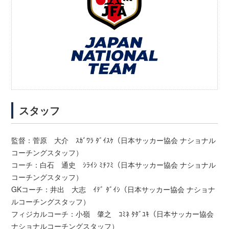
スタッフ
監督：菅原 大介 ｽｶﾞﾜﾗ ﾀﾞｲｽｹ（日本サッカー協会 ナショナル
コーチングスタッフ）
コーチ：白石 通史 ｼﾗｲｼ ﾐﾁﾌﾐ（日本サッカー協会 ナショナル
コーチングスタッフ）
GKコーチ：井出 大志 ｲﾃﾞ ﾀﾞｲｼ（日本サッカー協会 ナショナ
ルコーチングスタッフ）
フィジカルコーチ：小嶺 肇之 ｺﾐﾈ ﾀﾀﾞﾕｷ（日本サッカー協会
ナショナルコーチングスタッフ）