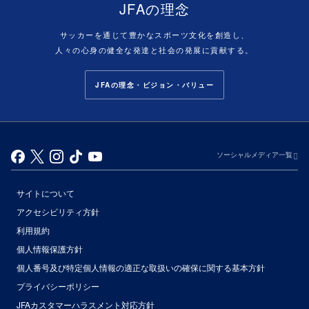
JFAの理念
サッカーを通じて豊かなスポーツ文化を創造し、
人々の心身の健全な発達と社会の発展に貢献する。
JFAの理念・ビジョン・バリュー
ソーシャルメディア一覧
サイトについて
アクセシビリティ方針
利用規約
個人情報保護方針
個人番号及び特定個人情報の適正な取扱いの確保に関する基本方針
プライバシーポリシー
JFAカスタマーハラスメント対応方針