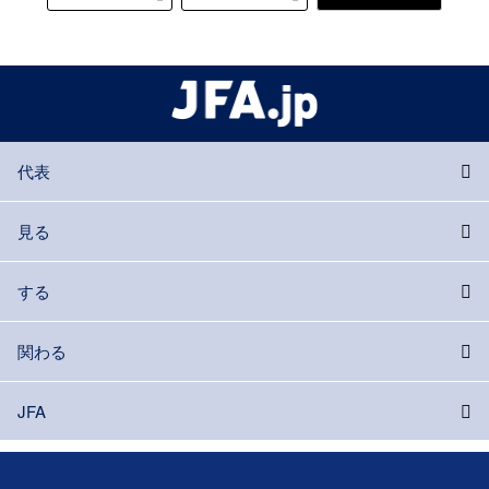
代表
見る
する
関わる
JFA