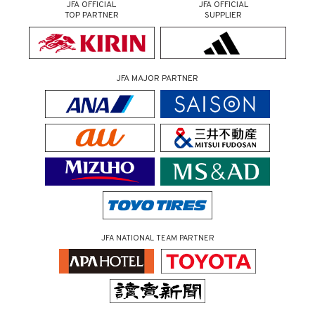
JFA OFFICIAL
JFA OFFICIAL
TOP PARTNER
SUPPLIER
JFA MAJOR PARTNER
JFA NATIONAL TEAM PARTNER