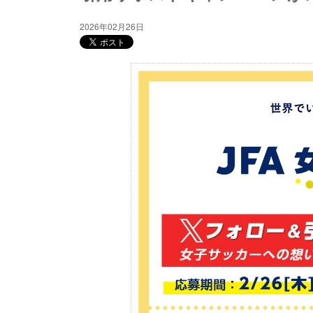
2026年02月26日