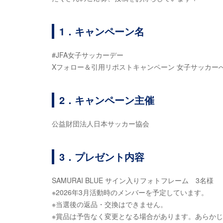
1．キャンペーン名
#JFA女子サッカーデー
Xフォロー＆引用リポストキャンペーン 女子サッカー
2．キャンペーン主催
公益財団法人日本サッカー協会
3．プレゼント内容
SAMURAI BLUE サイン入りフォトフレーム 3名様
※2026年3月活動時のメンバーを予定しています。
※当選後の返品・交換はできません。
※賞品は予告なく変更となる場合があります。あらか