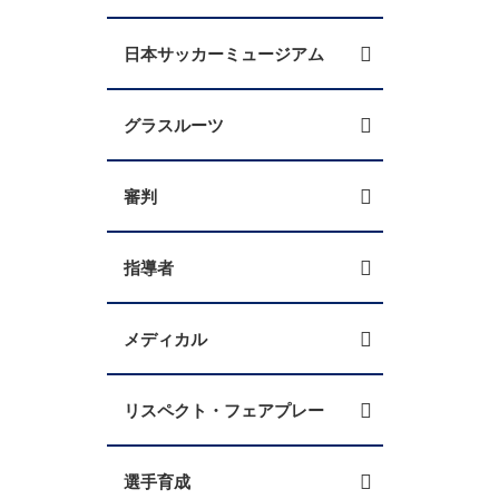
日本サッカーミュージアム
グラスルーツ
審判
指導者
メディカル
リスペクト・フェアプレー
選手育成