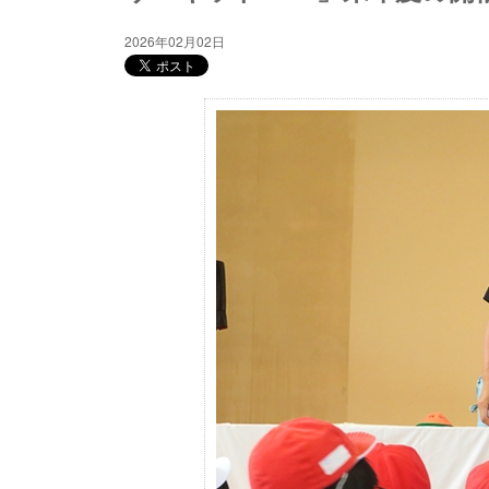
2026年02月02日