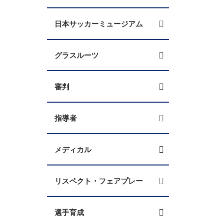
日本サッカーミュージアム
グラスルーツ
審判
指導者
メディカル
リスペクト・フェアプレー
選手育成