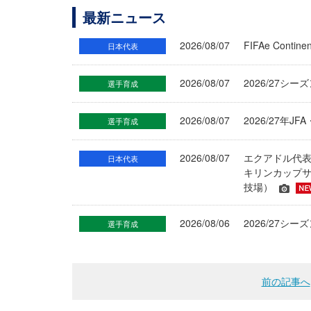
最新ニュース
2026/08/07
FIFAe Cont
日本代表
2026/08/07
2026/27シ
選手育成
2026/08/07
2026/27年
選手育成
2026/08/07
エクアドル代
日本代表
キリンカップサ
技場）
2026/08/06
2026/27
選手育成
前の記事へ