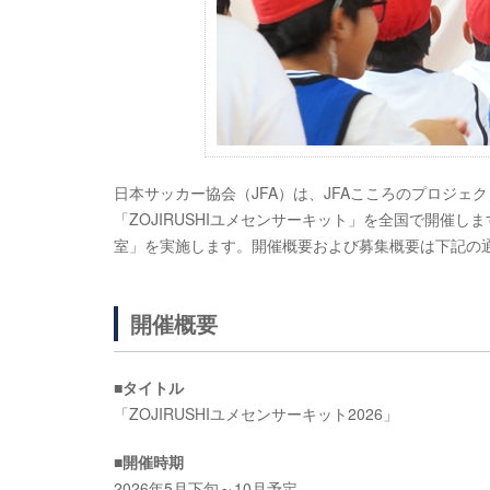
日本サッカー協会（JFA）は、JFAこころのプロジェ
「ZOJIRUSHIユメセンサーキット」を全国で開催
室」を実施します。開催概要および募集概要は下記の
開催概要
■タイトル
「ZOJIRUSHIユメセンサーキット2026」
■開催時期
2026年5月下旬～10月予定