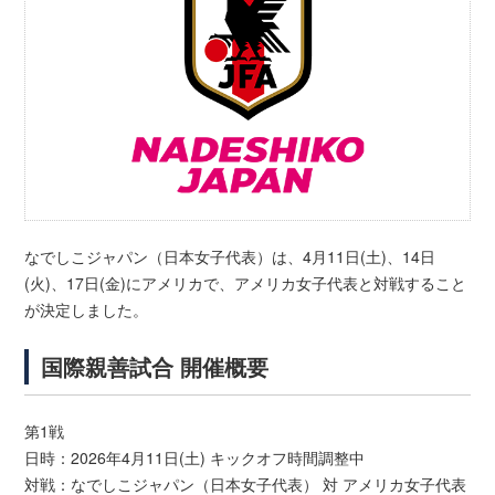
なでしこジャパン（日本女子代表）は、4月11日(土)、14日
(火)、17日(金)にアメリカで、アメリカ女子代表と対戦すること
が決定しました。
国際親善試合 開催概要
第1戦
日時：2026年4月11日(土) キックオフ時間調整中
対戦：なでしこジャパン（日本女子代表） 対 アメリカ女子代表