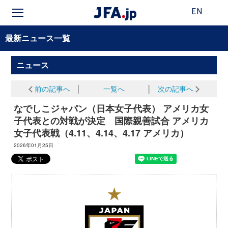
EN
最新ニュース一覧
ニュース
前の記事へ
│
一覧へ
│
次の記事へ
なでしこジャパン（日本女子代表） アメリカ女
子代表との対戦が決定 国際親善試合 アメリカ
女子代表戦（4.11、4.14、4.17 アメリカ）
2026年01月25日