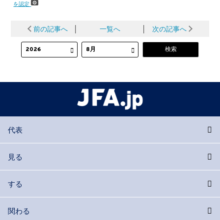
を認定
前の記事へ
│
一覧へ
│
次の記事へ
代表
見る
する
関わる