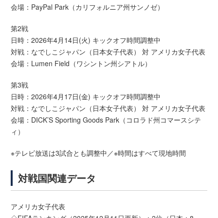
会場：PayPal Park（カリフォルニア州サンノゼ）
第2戦
日時：2026年4月14日(火) キックオフ時間調整中
対戦：なでしこジャパン（日本女子代表） 対 アメリカ女子代表
会場：Lumen Field（ワシントン州シアトル）
第3戦
日時：2026年4月17日(金) キックオフ時間調整中
対戦：なでしこジャパン（日本女子代表） 対 アメリカ女子代表
会場：DICK’S Sporting Goods Park（コロラド州コマースシテ
ィ）
※テレビ放送は3試合とも調整中／※時間はすべて現地時間
対戦国関連データ
アメリカ女子代表