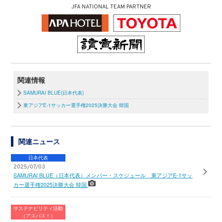
JFA NATIONAL TEAM PARTNER
関連情報
SAMURAI BLUE(日本代表)
東アジアE-1サッカー選手権2025決勝大会 韓国
関連ニュース
日本代表
2025/07/03
SAMURAI BLUE（日本代表）メンバー・スケジュール 東アジアE-1サッ
カー選手権2025決勝大会 韓国
サステナビリティ活動
（アスパス！）