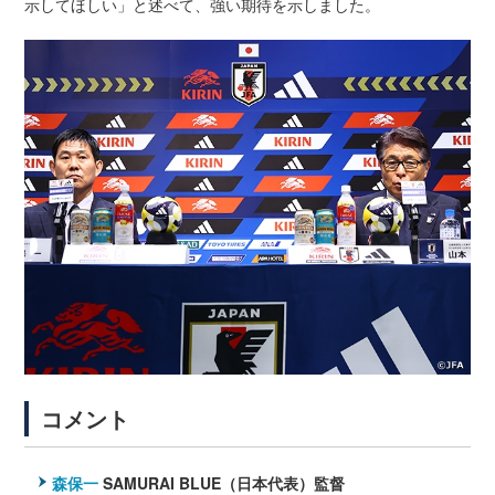
示してほしい」と述べて、強い期待を示しました。
コメント
森保一
SAMURAI BLUE（日本代表）監督