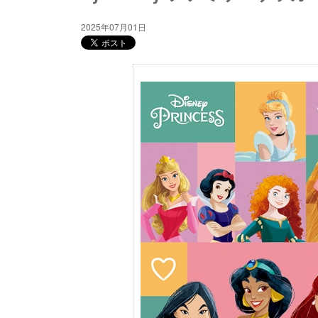
2025年07月01日