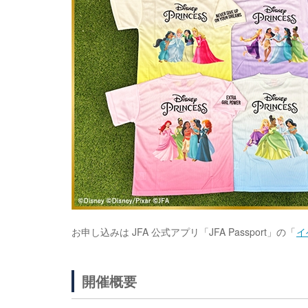
お申し込みは JFA 公式アプリ「JFA Passport」の「
イ
開催概要