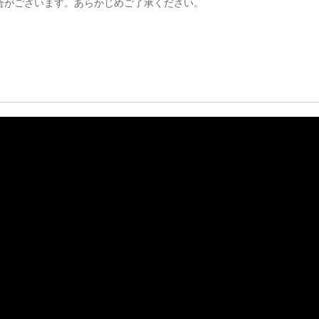
合がございます。あらかじめご了承ください。