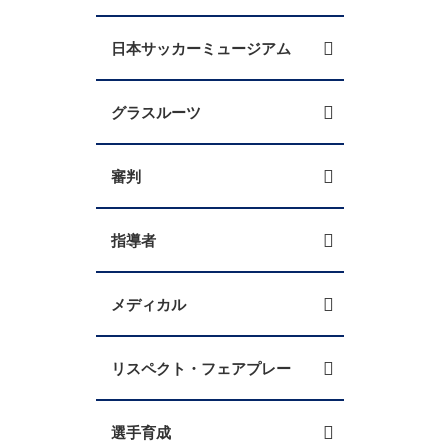
日本サッカーミュージアム
グラスルーツ
審判
指導者
メディカル
リスペクト・フェアプレー
選手育成