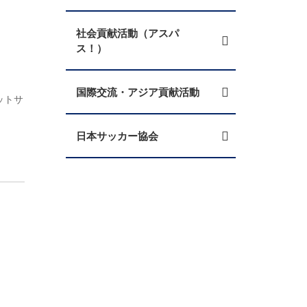
社会貢献活動（アスパ
ス！）
国際交流・アジア貢献活動
ットサ
日本サッカー協会