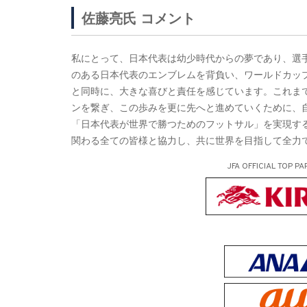
佐藤亮氏 コメント
私にとって、日本代表は幼少時代からの夢であり、選
のある日本代表のエンブレムを背負い、ワールドカッ
と同時に、大きな喜びと責任を感じています。これま
ンを繋ぎ、この歩みを更に先へと進めていくために、
「日本代表が世界で勝つためのフットサル」を実現す
関わる全ての皆様と協力し、共に世界を目指して全力
JFA OFFICIAL
TOP PA