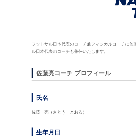
フットサル日本代表のコーチ兼フィジカルコーチに佐
ル日本代表のコーチも兼任いたします。
佐藤亮コーチ プロフィール
氏名
佐藤 亮（さとう とおる）
生年月日