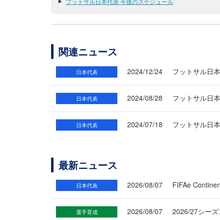
フットサル日本代表 今後のスケジュール
関連ニュース
2024/12/24
フットサル日
日本代表
2024/08/28
フットサル日本
日本代表
2024/07/18
フットサル日
日本代表
最新ニュース
2026/08/07
FIFAe Cont
日本代表
2026/08/07
2026/27シ
選手育成