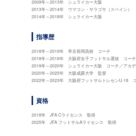
2009年～2013年 シュライカー大阪
2013年～2014年 ウマコン・サラゴサ（スペイン）
2014年～2018年 シュライカー大阪
指導歴
2018年～2019年 帝京長岡高校 コーチ
2018年～2019年 大阪府女子フットサル選抜 コーチ
2019年～2020年 シュライカー大阪 コーチ／アカ
2020年～2025年 大阪成蹊大学 監督
2022年～2023年 大阪府フットサルトレセンU-18 
資格
2018年 JFA Cライセンス 取得
2025年 JFA フットサルAライセンス 取得