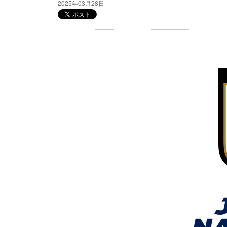
2025年03月28日