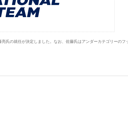
藤亮氏の就任が決定しました。なお、佐藤氏はアンダーカテゴリーのフ