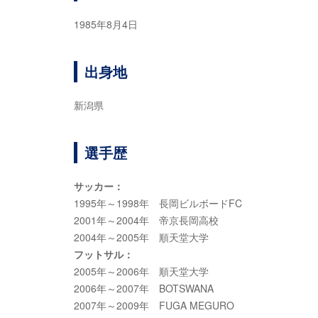
1985年8月4日
出身地
新潟県
選手歴
サッカー：
1995年～1998年 長岡ビルボードFC
2001年～2004年 帝京長岡高校
2004年～2005年 順天堂大学
フットサル：
2005年～2006年 順天堂大学
2006年～2007年 BOTSWANA
2007年～2009年 FUGA MEGURO