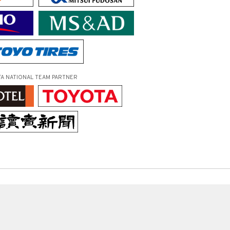
FA NATIONAL TEAM PARTNER