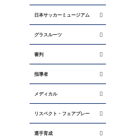
日本サッカーミュージアム
グラスルーツ
審判
指導者
メディカル
リスペクト・フェアプレー
選手育成