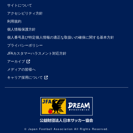
サイトについて
アクセシビリティ方針
利用規約
個人情報保護方針
個人番号及び特定個人情報の適正な取扱いの確保に関する基本方針
プライバシーポリシー
JFAカスタマーハラスメント対応方針
アーカイブ
メディアの皆様へ
キャリア採用について
© Japan Football Association All Rights Reserved.