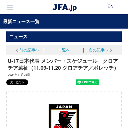
EN
最新ニュース一覧
ニュース
前の記事へ
│
一覧へ
│
次の記事へ
U-17日本代表 メンバー・スケジュール クロア
チア遠征（11.09-11.20 クロアチア／ポレッチ）
2024年11月05日