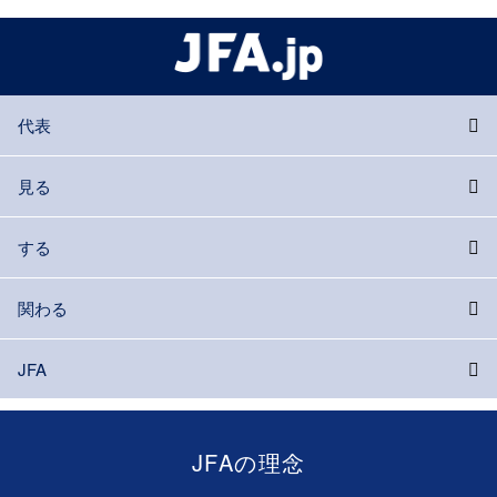
代表
見る
する
関わる
JFA
JFAの理念