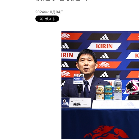
2024年10月04日