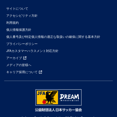
サイトについて
アクセシビリティ方針
利用規約
個人情報保護方針
個人番号及び特定個人情報の適正な取扱いの確保に関する基本方針
プライバシーポリシー
JFAカスタマーハラスメント対応方針
アーカイブ
メディアの皆様へ
キャリア採用について