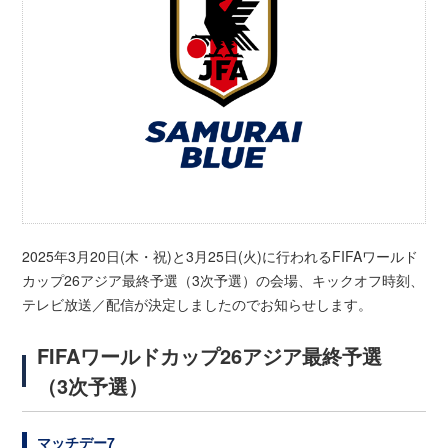
2025年3月20日(木・祝)と3月25日(火)に行われるFIFAワールド
カップ26アジア最終予選（3次予選）の会場、キックオフ時刻、
テレビ放送／配信が決定しましたのでお知らせします。
FIFAワールドカップ26アジア最終予選
（3次予選）
マッチデー7