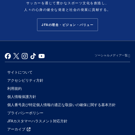
サッカーを通じて豊かなスポーツ文化を創造し、
人々の心身の健全な発達と社会の発展に貢献する。
JFAの理念・ビジョン・バリュー
ソーシャルメディア一覧
サイトについて
アクセシビリティ方針
利用規約
個人情報保護方針
個人番号及び特定個人情報の適正な取扱いの確保に関する基本方針
プライバシーポリシー
JFAカスタマーハラスメント対応方針
アーカイブ