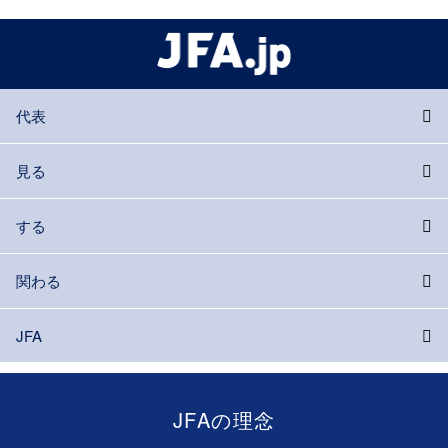
代表
見る
する
関わる
JFA
JFAの理念