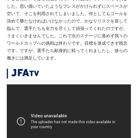
した。思い描いていたようなプレスがかけられずにスペースが
空いて、そこを利用されてしまいました。何としてもゴールを
決めて勝たなければいけなかったので、かなりリスクを冒して
臨んで、選手たちも全力を尽くして頑張ってくれたのですが、
うまくいきませんでした。これで次のステージに進めず我々の
ワールドカップへの挑戦は終わりです。目標を達成できず残念
です。ですが、選手たち献身的に戦ってくれましたし、彼らの
働きには満足しています。