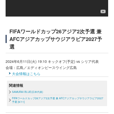
FIFAワールドカップ26アジア2次予選 兼
AFCアジアカップサウジアラビア2027予
選
2024年6月11日(火) 19:10 キックオフ(予定) vs シリア代表
会場：広島／エディオンピースウイング広島
大会情報はこちら
関連情報
SAMURAI BLUE(日本代表)
FIFAワールドカップ26アジア2次予選 兼 AFCアジアカップサウジアラビア2027
予選 [6/11]