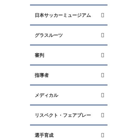
日本サッカーミュージアム
グラスルーツ
審判
指導者
メディカル
リスペクト・フェアプレー
選手育成