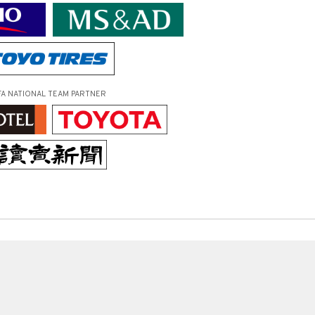
FA NATIONAL TEAM PARTNER