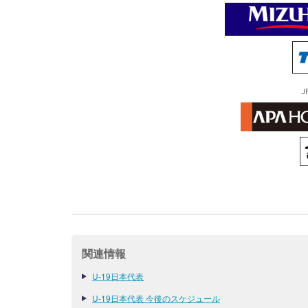
J
関連情報
U-19日本代表
U-19日本代表 今後のスケジュール