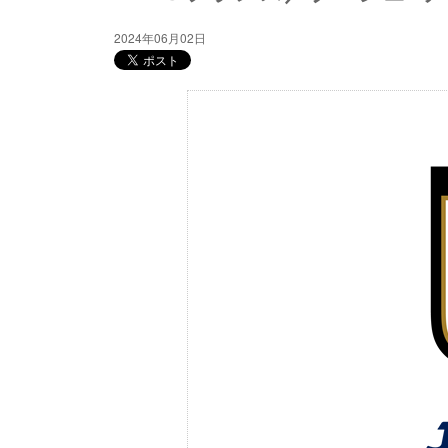
2024年06月02日