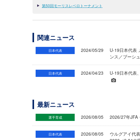
第50回モーリスレベロトーナメント
関連ニュース
2024/05/29
U-19日本代表
日本代表
ンス／ブーシュ
2024/04/23
U-19日本代表、第
日本代表
最新ニュース
2026/08/05
2026/27年
選手育成
2026/08/05
ウルグアイ代
日本代表