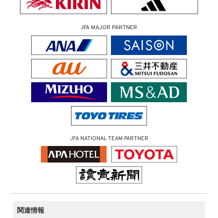
JFA MAJOR PARTNER
JFA NATIONAL TEAM PARTNER
関連情報