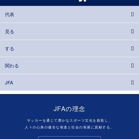
代表
見る
する
関わる
JFA
JFAの理念
サッカーを通じて豊かなスポーツ文化を創造し、
人々の心身の健全な発達と社会の発展に貢献する。