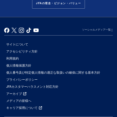
JFAの理念・ビジョン・バリュー
ソーシャルメディア一覧
サイトについて
アクセシビリティ方針
利用規約
個人情報保護方針
個人番号及び特定個人情報の適正な取扱いの確保に関する基本方針
プライバシーポリシー
JFAカスタマーハラスメント対応方針
アーカイブ
メディアの皆様へ
キャリア採用について