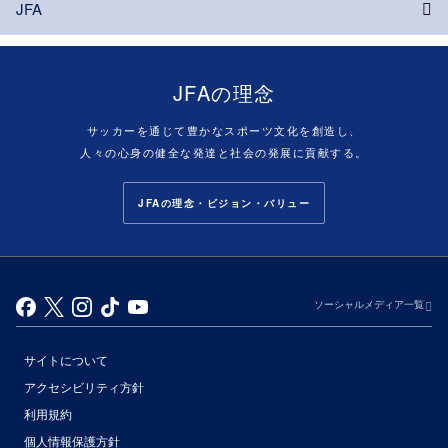
JFA
JFAの理念
サッカーを通じて豊かなスポーツ文化を創造し、
人々の心身の健全な発達と社会の発展に貢献する。
JFAの理念・ビジョン・バリュー
ソーシャルメディア一覧
サイトについて
アクセシビリティ方針
利用規約
個人情報保護方針