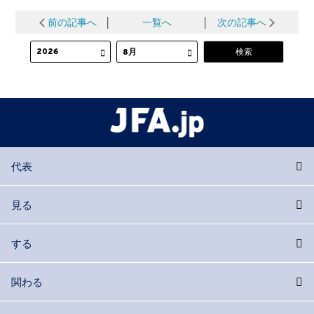
前の記事へ
│
一覧へ
│
次の記事へ
代表
見る
する
関わる