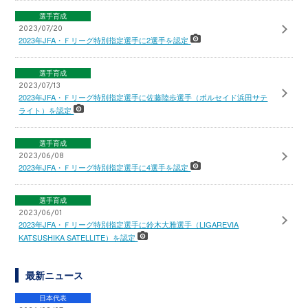
選手育成
2023/07/20
2023年JFA・Ｆリーグ特別指定選手に2選手を認定
選手育成
2023/07/13
2023年JFA・Ｆリーグ特別指定選手に佐藤陸歩選手（ポルセイド浜田サテ
ライト）を認定
選手育成
2023/06/08
2023年JFA・Ｆリーグ特別指定選手に4選手を認定
選手育成
2023/06/01
2023年JFA・Ｆリーグ特別指定選手に鈴木大雅選手（LIGAREVIA
KATSUSHIKA SATELLITE）を認定
最新ニュース
日本代表