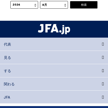
代表
見る
する
関わる
JFA