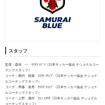
スタッフ
監督：森保 一 ﾓﾘﾔｽ ﾊｼﾞﾒ（日本サッカー協会 ナショナルコー
チングスタッフ）
コーチ：横内 昭展 ﾖｺｳﾁ ｱｷﾉﾌﾞ（日本サッカー協会 ナショナ
ルコーチングスタッフ）
コーチ：齊藤 俊秀 ｻｲﾄｳ ﾄｼﾋﾃﾞ（日本サッカー協会 ナショナ
ルコーチングスタッフ）
コーチ：上野 優作 ｳｴﾉ ﾕｳｻｸ（日本サッカー協会 ナショナル
コーチングスタッフ）