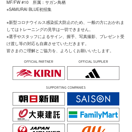
MF/FW #10 所属：サガン鳥栖
※SAMURAI BLUE初招集
※新型コロナウイルス感染拡大防止のため、一般の方におかれま
してはトレーニングの見学は一切できません。
※選手やスタッフによるサイン、握手、写真撮影、プレゼント受
け渡し等の対応も自粛させていただきます。
皆さまのご理解とご協力を、よろしくお願いいたします。
OFFICIAL PARTNER
OFFICIAL SUPPLIER
SUPPORTING COMPANIES