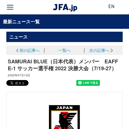
EN
最新ニュース一覧
ニュース
前の記事へ
│
一覧へ
│
次の記事へ
SAMURAI BLUE（日本代表）メンバー EAFF
E-1 サッカー選手権 2022 決勝大会（7/19-27）
2022年07月13日