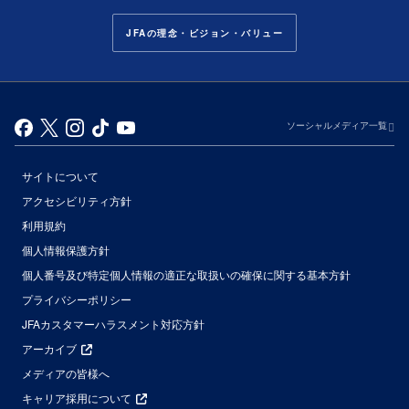
JFAの理念・ビジョン・バリュー
ソーシャルメディア一覧
サイトについて
アクセシビリティ方針
利用規約
個人情報保護方針
個人番号及び特定個人情報の適正な取扱いの確保に関する基本方針
プライバシーポリシー
JFAカスタマーハラスメント対応方針
アーカイブ
メディアの皆様へ
キャリア採用について