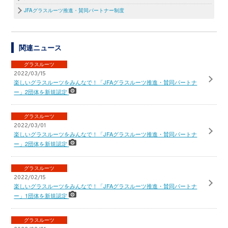
JFAグラスルーツ推進・賛同パートナー制度
関連ニュース
グラスルーツ
2022/03/15
楽しいグラスルーツをみんなで！「JFAグラスルーツ推進・賛同パートナ
ー」2団体を新規認定
グラスルーツ
2022/03/01
楽しいグラスルーツをみんなで！「JFAグラスルーツ推進・賛同パートナ
ー」2団体を新規認定
グラスルーツ
2022/02/15
楽しいグラスルーツをみんなで！「JFAグラスルーツ推進・賛同パートナ
ー」1団体を新規認定
グラスルーツ