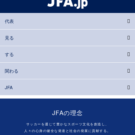
代表
見る
する
関わる
JFA
JFAの理念
サッカーを通じて豊かなスポーツ文化を創造し、
人々の心身の健全な発達と社会の発展に貢献する。