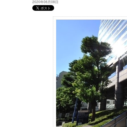
2020年06月08日