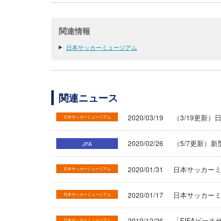
関連情報
日本サッカーミュージアム
関連ニュース
2020/03/19
（3/19更新
日本サッカーミュージアム
2020/02/26
（5/7更新）
JFA
2020/01/31
日本サッカー
日本サッカーミュージアム
2020/01/17
日本サッカーミ
日本サッカーミュージアム
2019/12/26
「FIFAビー
日本サッカーミュージアム