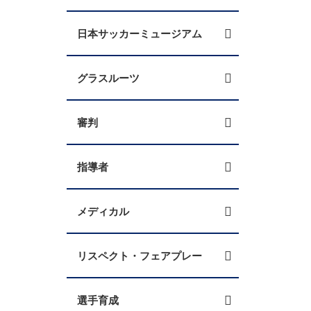
日本サッカーミュージアム
グラスルーツ
審判
指導者
メディカル
リスペクト・フェアプレー
選手育成