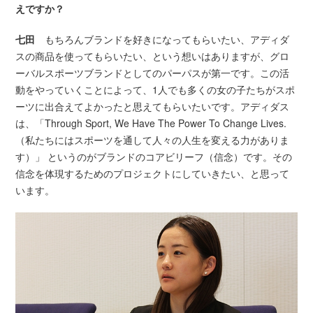
えですか？
七田
もちろんブランドを好きになってもらいたい、アディダ
スの商品を使ってもらいたい、という想いはありますが、グロ
ーバルスポーツブランドとしてのパーパスが第一です。この活
動をやっていくことによって、1人でも多くの女の子たちがスポ
ーツに出合えてよかったと思えてもらいたいです。アディダス
は、「Through Sport, We Have The Power To Change Lives.
（私たちにはスポーツを通して人々の人生を変える力がありま
す）」 というのがブランドのコアビリーフ（信念）です。その
信念を体現するためのプロジェクトにしていきたい、と思って
います。