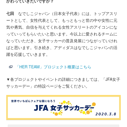
かわっていきたいですか？
七田
なでしこジャパン（日本女子代表）には、トップアスリ
ートとして、女性代表として、もっともっと世の中や女性に元
気や勇気、自信を与えてくれる女性アスリートのアイコンにな
っていってもらいたいと思います。今以上に愛されるチームに
なっていただき、女子サッカーの普及発展につながっていけれ
ばと思います。引き続き、アディダスはなでしこジャパンの活
躍を応援していきます。
「HER TEAM」プロジェクト概要はこちら
▼各プロジェクトやイベントの詳細につきましては、「JFA女子
サッカーデー」の特設ページをご覧ください。