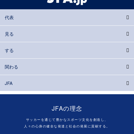
代表
見る
する
関わる
JFA
JFAの理念
サッカーを通じて豊かなスポーツ文化を創造し、
人々の心身の健全な発達と社会の発展に貢献する。