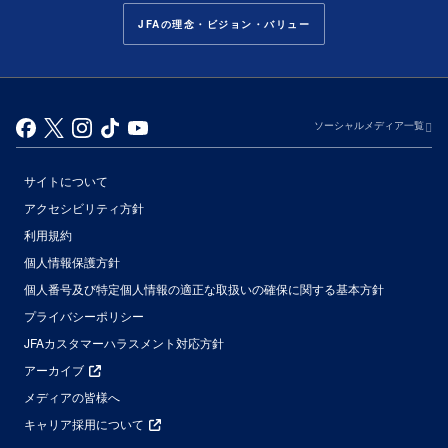
JFAの理念・ビジョン・バリュー
ソーシャルメディア一覧
サイトについて
アクセシビリティ方針
利用規約
個人情報保護方針
個人番号及び特定個人情報の適正な取扱いの確保に関する基本方針
プライバシーポリシー
JFAカスタマーハラスメント対応方針
アーカイブ
メディアの皆様へ
キャリア採用について