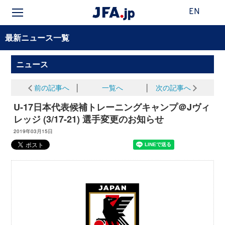
EN
最新ニュース一覧
ニュース
前の記事へ
│
一覧へ
│
次の記事へ
U-17日本代表候補トレーニングキャンプ＠Jヴィ
レッジ (3/17-21) 選手変更のお知らせ
2019年03月15日