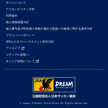
サイトについて
アクセシビリティ方針
利用規約
個人情報保護方針
個人番号及び特定個人情報の適正な取扱いの確保に関する基本方針
プライバシーポリシー
JFAカスタマーハラスメント対応方針
アーカイブ
メディアの皆様へ
キャリア採用について
© Japan Football Association All Rights Reserved.