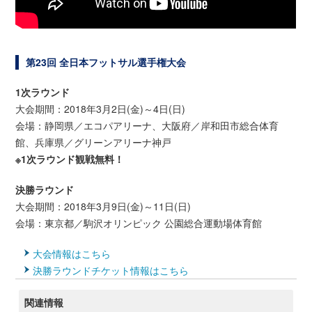
第23回 全日本フットサル選手権大会
1次ラウンド
大会期間：2018年3月2日(金)～4日(日)
会場：静岡県／エコパアリーナ、大阪府／岸和田市総合体育
館、兵庫県／グリーンアリーナ神戸
※1次ラウンド観戦無料！
決勝ラウンド
大会期間：2018年3月9日(金)～11日(日)
会場：東京都／駒沢オリンピック 公園総合運動場体育館
大会情報はこちら
決勝ラウンドチケット情報はこちら
関連情報