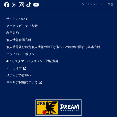
ソーシャルメディア一覧
サイトについて
アクセシビリティ方針
利用規約
個人情報保護方針
個人番号及び特定個人情報の適正な取扱いの確保に関する基本方針
プライバシーポリシー
JFAカスタマーハラスメント対応方針
アーカイブ
メディアの皆様へ
キャリア採用について