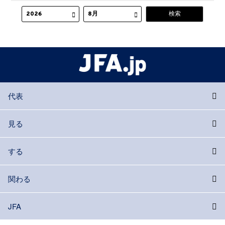
代表
見る
する
関わる
JFA