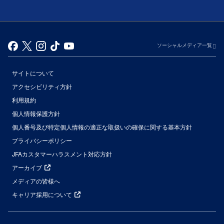
ソーシャルメディア一覧
サイトについて
アクセシビリティ方針
利用規約
個人情報保護方針
個人番号及び特定個人情報の適正な取扱いの確保に関する基本方針
プライバシーポリシー
JFAカスタマーハラスメント対応方針
アーカイブ
メディアの皆様へ
キャリア採用について