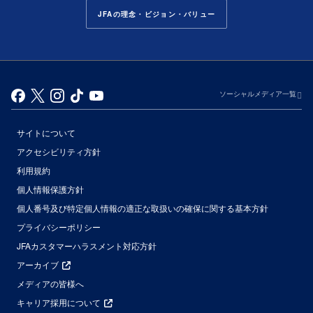
JFAの理念・ビジョン・バリュー
ソーシャルメディア一覧
サイトについて
アクセシビリティ方針
利用規約
個人情報保護方針
個人番号及び特定個人情報の適正な取扱いの確保に関する基本方針
プライバシーポリシー
JFAカスタマーハラスメント対応方針
アーカイブ
メディアの皆様へ
キャリア採用について