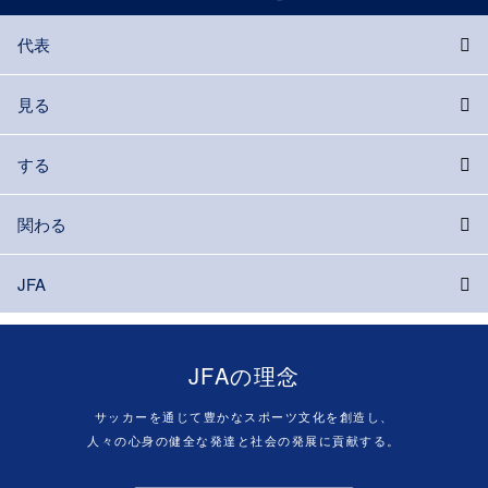
代表
見る
する
関わる
JFA
JFAの理念
サッカーを通じて豊かなスポーツ文化を創造し、
人々の心身の健全な発達と社会の発展に貢献する。