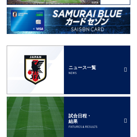
ニュース一覧
NEWS
試合日程・
結果
FIXTURES & RESULTS