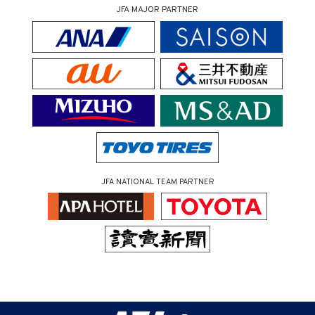
JFA MAJOR PARTNER
JFA NATIONAL TEAM PARTNER