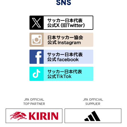
SNS
JFA OFFICIAL
JFA OFFICIAL
TOP PARTNER
SUPPLIER