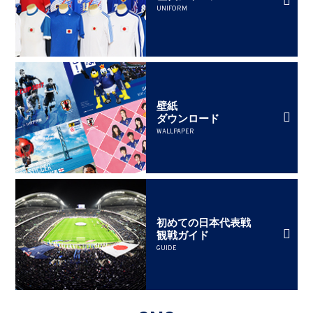
UNIFORM
壁紙
ダウンロード
WALLPAPER
初めての日本代表戦
観戦ガイド
GUIDE