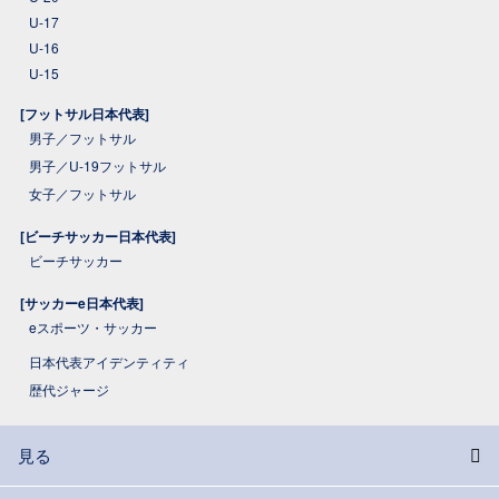
U-17
U-16
U-15
[フットサル日本代表]
男子／フットサル
男子／U-19フットサル
女子／フットサル
[ビーチサッカー日本代表]
ビーチサッカー
[サッカーe日本代表]
eスポーツ・サッカー
日本代表アイデンティティ
歴代ジャージ
見る