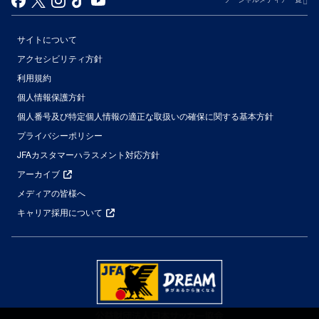
サイトについて
アクセシビリティ方針
利用規約
個人情報保護方針
個人番号及び特定個人情報の適正な取扱いの確保に関する基本方針
プライバシーポリシー
JFAカスタマーハラスメント対応方針
アーカイブ
メディアの皆様へ
キャリア採用について