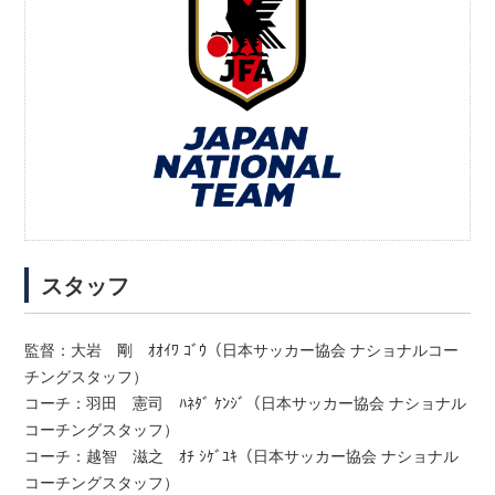
スタッフ
監督：大岩 剛 ｵｵｲﾜ ｺﾞｳ（日本サッカー協会 ナショナルコー
チングスタッフ）
コーチ：羽田 憲司 ﾊﾈﾀﾞ ｹﾝｼﾞ（日本サッカー協会 ナショナル
コーチングスタッフ）
コーチ：越智 滋之 ｵﾁ ｼｹﾞﾕｷ（日本サッカー協会 ナショナル
コーチングスタッフ）