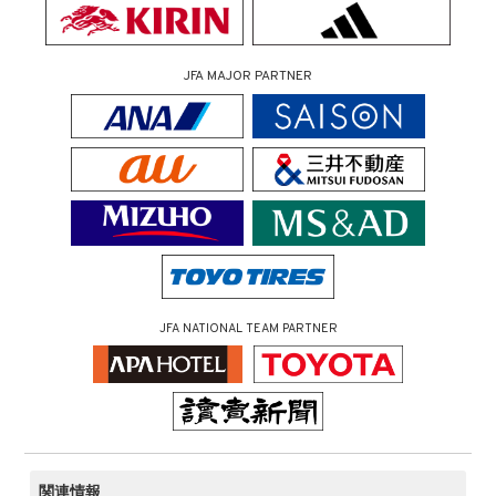
JFA MAJOR PARTNER
JFA NATIONAL TEAM PARTNER
関連情報