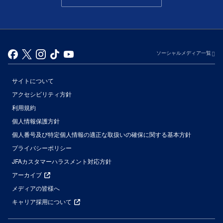
ソーシャルメディア一覧
サイトについて
アクセシビリティ方針
利用規約
個人情報保護方針
個人番号及び特定個人情報の適正な取扱いの確保に関する基本方針
プライバシーポリシー
JFAカスタマーハラスメント対応方針
アーカイブ
メディアの皆様へ
キャリア採用について