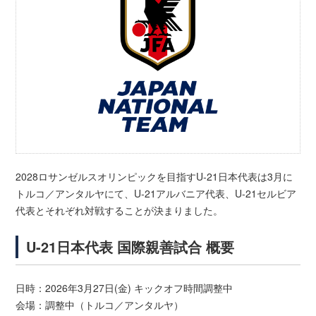
2028ロサンゼルスオリンピックを目指すU-21日本代表は3月に
トルコ／アンタルヤにて、U-21アルバニア代表、U-21セルビア
代表とそれぞれ対戦することが決まりました。
U-21日本代表 国際親善試合 概要
日時：2026年3月27日(金) キックオフ時間調整中
会場：調整中（トルコ／アンタルヤ）