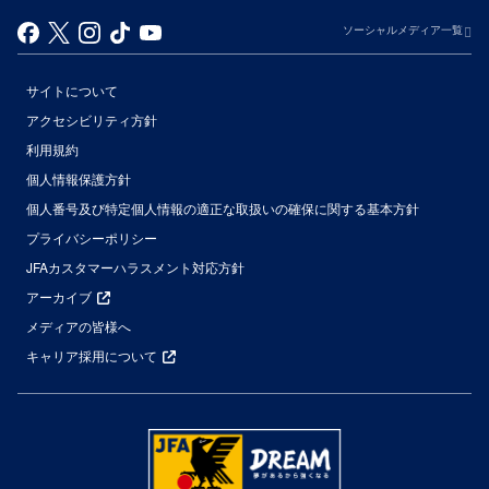
ソーシャルメディア一覧
サイトについて
アクセシビリティ方針
利用規約
個人情報保護方針
個人番号及び特定個人情報の適正な取扱いの確保に関する基本方針
プライバシーポリシー
JFAカスタマーハラスメント対応方針
アーカイブ
メディアの皆様へ
キャリア採用について