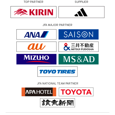
TOP PARTNER
SUPPLIER
JFA MAJOR PARTNER
JFA NATIONAL TEAM PARTNER