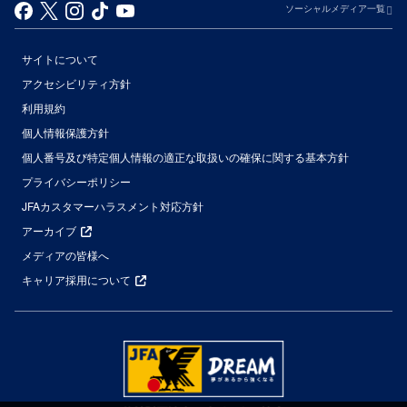
ソーシャルメディア一覧
サイトについて
アクセシビリティ方針
利用規約
個人情報保護方針
個人番号及び特定個人情報の適正な取扱いの確保に関する基本方針
プライバシーポリシー
JFAカスタマーハラスメント対応方針
アーカイブ
メディアの皆様へ
キャリア採用について