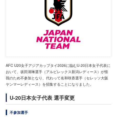
AFC U20女子アジアカップタイ2026に臨むU-20日本女子代表に
おいて、坂田湖琳選手（アルビレックス新潟レディース）が怪
我のため不参加となり、代わって名和咲香選手（セレッソ大阪
ヤンマーレディース）を招集することになりました。
U-20日本女子代表 選手変更
不参加選手