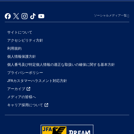
ソーシャルメディア一覧
サイトについて
アクセシビリティ方針
利用規約
個人情報保護方針
個人番号及び特定個人情報の適正な取扱いの確保に関する基本方針
プライバシーポリシー
JFAカスタマーハラスメント対応方針
アーカイブ
メディアの皆様へ
キャリア採用について