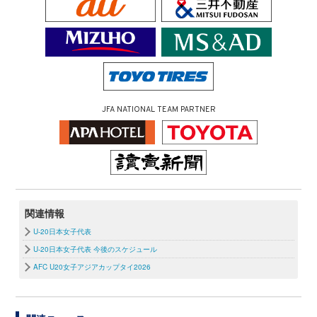
JFA NATIONAL TEAM PARTNER
関連情報
U-20日本女子代表
U-20日本女子代表 今後のスケジュール
AFC U20女子アジアカップタイ2026