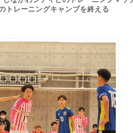
てのトレーニングキャンプを終える