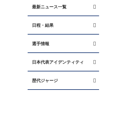
最新ニュース一覧
日程・結果
選手情報
日本代表アイデンティティ
歴代ジャージ