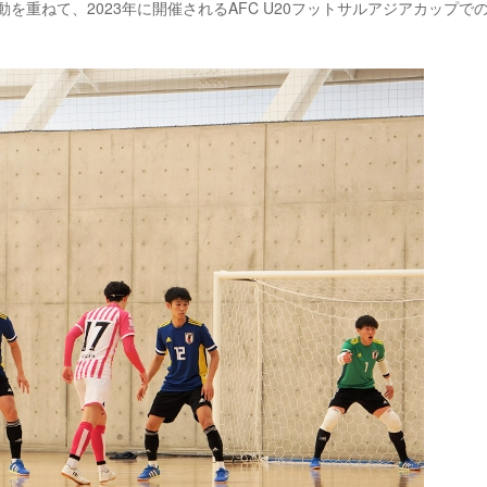
を重ねて、2023年に開催されるAFC U20フットサルアジアカップで