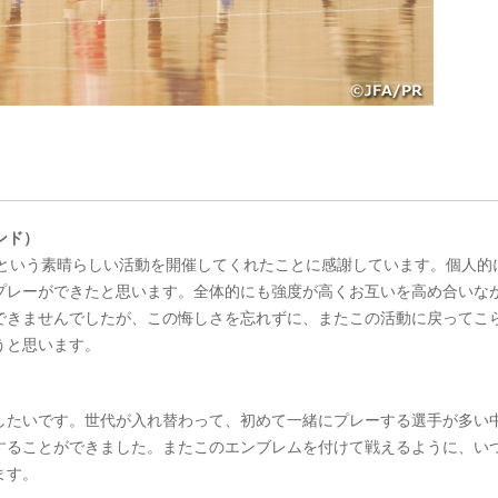
ンド）
宿という素晴らしい活動を開催してくれたことに感謝しています。個人的
プレーができたと思います。全体的にも強度が高くお互いを高め合いな
できませんでしたが、この悔しさを忘れずに、またこの活動に戻ってこ
うと思います。
したいです。世代が入れ替わって、初めて一緒にプレーする選手が多い
することができました。またこのエンブレムを付けて戦えるように、い
ます。