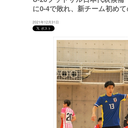
に0-4で敗れ、新チーム初め
2021年12月31日