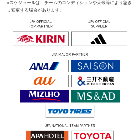
※スケジュールは、チームのコンディションや天候等により急き
ょ変更する場合があります。
JFA OFFICIAL
JFA OFFICIAL
TOP PARTNER
SUPPLIER
JFA MAJOR PARTNER
JFA NATIONAL TEAM PARTNER