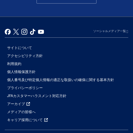
ソーシャルメディア一覧
サイトについて
アクセシビリティ方針
利用規約
個人情報保護方針
個人番号及び特定個人情報の適正な取扱いの確保に関する基本方針
プライバシーポリシー
JFAカスタマーハラスメント対応方針
アーカイブ
メディアの皆様へ
キャリア採用について