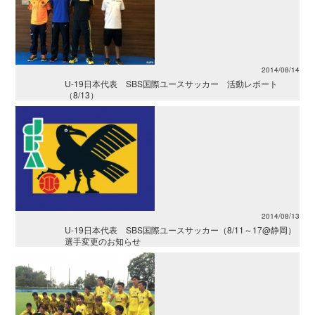
2014/08/14
U-19日本代表 SBS国際ユースサッカー 活動レポート
（8/13）
2014/08/13
U-19日本代表 SBS国際ユースサッカー（8/11～17@静岡）
選手変更のお知らせ