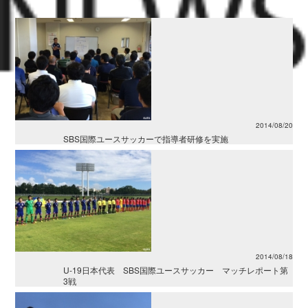
2014/08/20
SBS国際ユースサッカーで指導者研修を実施
2014/08/18
U-19日本代表 SBS国際ユースサッカー マッチレポート第
3戦