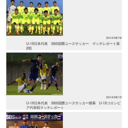
2014/08/16
U-19日本代表 SBS国際ユースサッカー マッチレポート第
2戦
2014/08/15
U-19日本代表 SBS国際ユースサッカー開幕 U-19コロンビ
ア代表戦マッチレポート