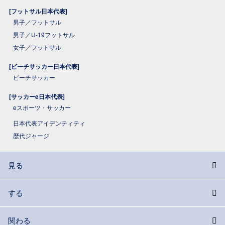
[フットサル日本代表]
男子／フットサル
男子／U-19フットサル
女子／フットサル
[ビーチサッカー日本代表]
ビーチサッカー
[サッカーe日本代表]
eスポーツ・サッカー
日本代表アイデンティティ
歴代ジャージ
見る
する
関わる