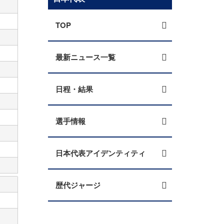
TOP
最新ニュース一覧
日程・結果
選手情報
日本代表アイデンティティ
歴代ジャージ