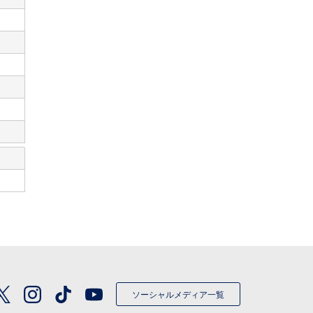
ソーシャルメディア一覧