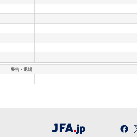
警告・退場