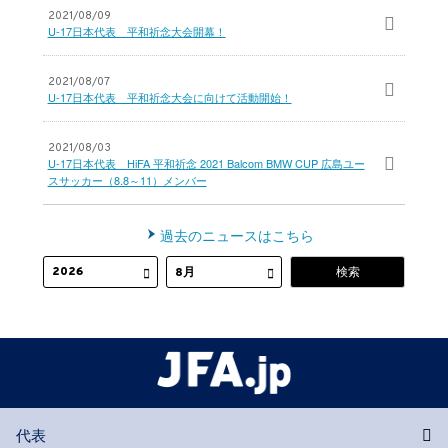
2021/08/09
U-17日本代表 平和祈念大会開幕！
2021/08/07
U-17日本代表 平和祈念大会に向けて活動開始！
2021/08/03
U-17日本代表 HiFA 平和祈念 2021 Balcom BMW CUP 広島ユー
スサッカー（8.8～11）メンバー
過去のニュースはこちら
代表