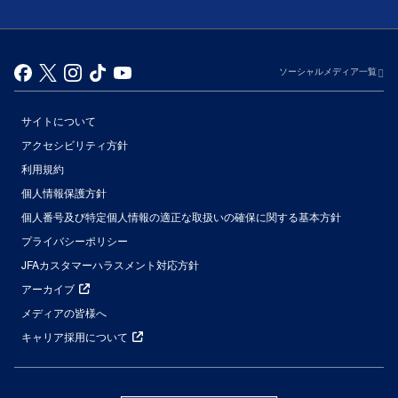
ソーシャルメディア一覧
サイトについて
アクセシビリティ方針
利用規約
個人情報保護方針
個人番号及び特定個人情報の適正な取扱いの確保に関する基本方針
プライバシーポリシー
JFAカスタマーハラスメント対応方針
アーカイブ
メディアの皆様へ
キャリア採用について