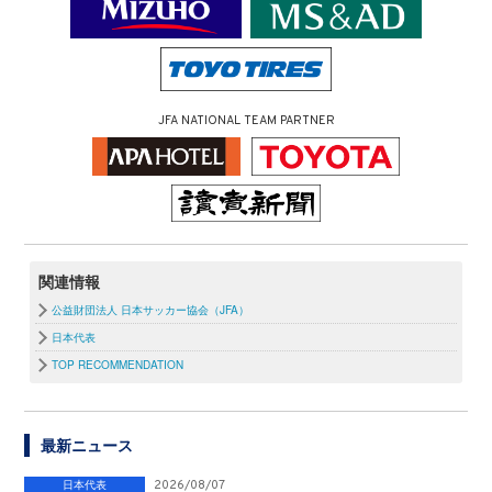
JFA NATIONAL TEAM PARTNER
関連情報
公益財団法人 日本サッカー協会（JFA）
日本代表
TOP RECOMMENDATION
最新ニュース
日本代表
2026/08/07