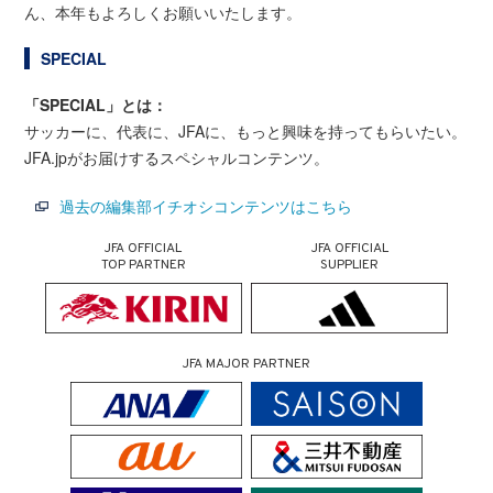
ん、本年もよろしくお願いいたします。
SPECIAL
「SPECIAL」とは：
サッカーに、代表に、JFAに、もっと興味を持ってもらいたい。
JFA.jpがお届けするスペシャルコンテンツ。
過去の編集部イチオシコンテンツはこちら
JFA OFFICIAL
JFA OFFICIAL
TOP PARTNER
SUPPLIER
JFA MAJOR PARTNER