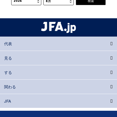
代表
見る
する
関わる
JFA