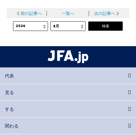
前の記事へ
│
一覧へ
│
次の記事へ
代表
見る
する
関わる