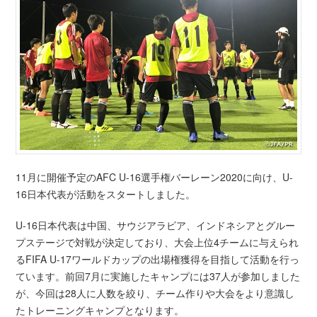
11月に開催予定のAFC U-16選手権バーレーン2020に向け、U-
16日本代表が活動をスタートしました。
U-16日本代表は中国、サウジアラビア、インドネシアとグルー
プステージで対戦が決定しており、大会上位4チームに与えられ
るFIFA U-17ワールドカップの出場権獲得を目指して活動を行っ
ています。前回7月に実施したキャンプには37人が参加しました
が、今回は28人に人数を絞り、チーム作りや大会をより意識し
たトレーニングキャンプとなります。