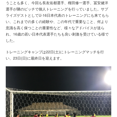
うことも多く、今回も長友佑都選手、権田修一選手、冨安健洋
選手が隣のピッチで個人トレーニングを行っていました。サプ
ライズゲストとしてU-16日本代表のトレーニングにも来てもら
い、これまでの多くの経験や、この年代で重要なこと、何より
意識を高く保つことの重要性など、様々なアドバイスが送ら
れ、16歳の若い日本代表選手たちも良い刺激を受けている様で
した。
トレーニングキャンプは22日(土)にトレーニングマッチを行
い、23日(日)に最終日を迎えます。