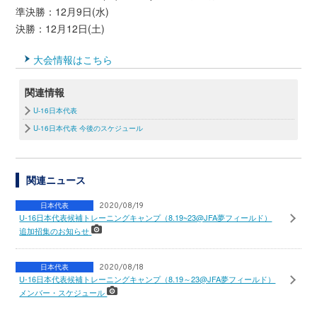
準決勝：12月9日(水)
決勝：12月12日(土)
大会情報はこちら
関連情報
U-16日本代表
U-16日本代表 今後のスケジュール
関連ニュース
日本代表
2020/08/19
U-16日本代表候補トレーニングキャンプ（8.19~23@JFA夢フィールド）
追加招集のお知らせ
日本代表
2020/08/18
U-16日本代表候補トレーニングキャンプ（8.19～23@JFA夢フィールド）
メンバー・スケジュール