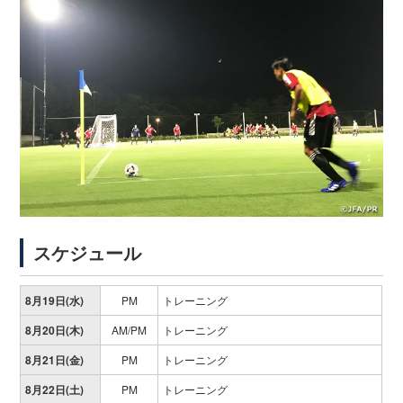
スケジュール
8月19日(水)
PM
トレーニング
8月20日(木)
AM/PM
トレーニング
8月21日(金)
PM
トレーニング
8月22日(土)
PM
トレーニング