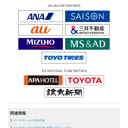
JFA MAJOR PARTNER
JFA NATIONAL TEAM PARTNER
関連情報
ビーチサッカー日本代表
ビーチサッカー日本代表 今後のスケジュール