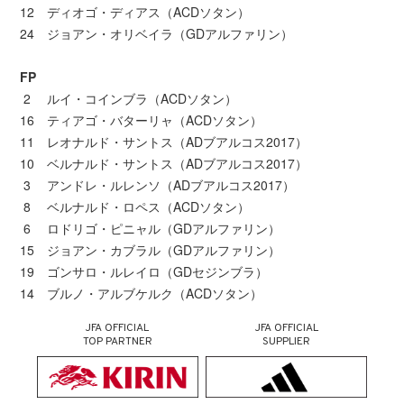
12 ディオゴ・ディアス（ACDソタン）
24 ジョアン・オリベイラ（GDアルファリン）
FP
2 ルイ・コインブラ（ACDソタン）
16 ティアゴ・バターリャ（ACDソタン）
11 レオナルド・サントス（ADブアルコス2017）
10 ベルナルド・サントス（ADブアルコス2017）
3 アンドレ・ルレンソ（ADブアルコス2017）
8 ベルナルド・ロペス（ACDソタン）
6 ロドリゴ・ピニャル（GDアルファリン）
15 ジョアン・カブラル（GDアルファリン）
19 ゴンサロ・ルレイロ（GDセジンブラ）
14 ブルノ・アルブケルク（ACDソタン）
JFA OFFICIAL
JFA OFFICIAL
TOP PARTNER
SUPPLIER