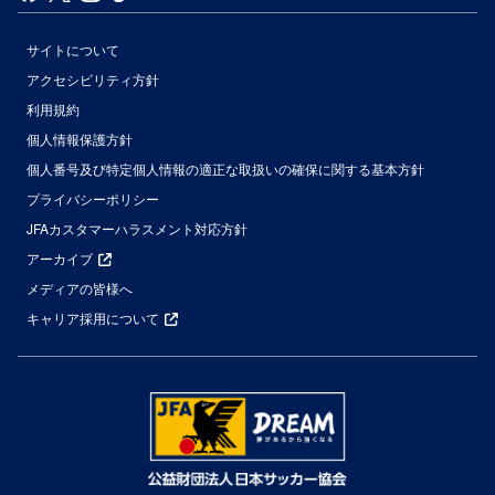
サイトについて
アクセシビリティ方針
利用規約
個人情報保護方針
個人番号及び特定個人情報の適正な取扱いの確保に関する基本方針
プライバシーポリシー
JFAカスタマーハラスメント対応方針
アーカイブ
メディアの皆様へ
キャリア採用について