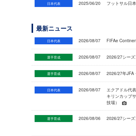
2025/06/20
フットサル日本
日本代表
最新ニュース
2026/08/07
FIFAe Cont
日本代表
2026/08/07
2026/27シ
選手育成
2026/08/07
2026/27年
選手育成
2026/08/07
エクアドル代
日本代表
キリンカップサ
技場）
2026/08/06
2026/27
選手育成