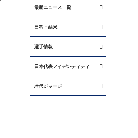
最新ニュース一覧
日程・結果
選手情報
日本代表アイデンティティ
歴代ジャージ