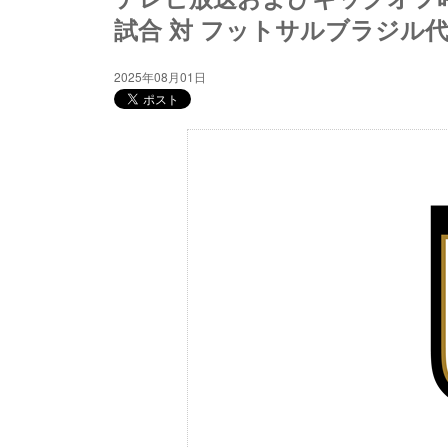
試合 対 フットサルブラジル代
2025年08月01日