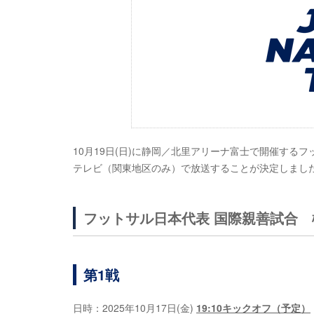
10月19日(日)に静岡／北里アリーナ富士で開催する
テレビ（関東地区のみ）で放送することが決定しまし
フットサル日本代表 国際親善試合 
第1戦
日時：2025年10月17日(金)
19:10キックオフ（予定）