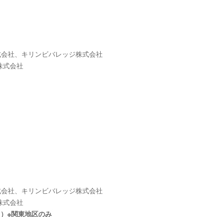
式会社、キリンビバレッジ株式会社
株式会社
式会社、キリンビバレッジ株式会社
株式会社
～）※関東地区のみ