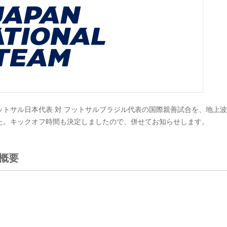
フットサル日本代表 対 フットサルブラジル代表の国際親善試合を、地上
た。キックオフ時間も決定しましたので、併せてお知らせします。
概要