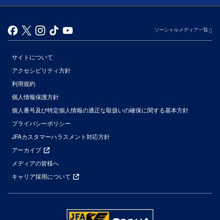
ソーシャルメディア一覧
サイトについて
アクセシビリティ方針
利用規約
個人情報保護方針
個人番号及び特定個人情報の適正な取扱いの確保に関する基本方針
プライバシーポリシー
JFAカスタマーハラスメント対応方針
アーカイブ
メディアの皆様へ
キャリア採用について