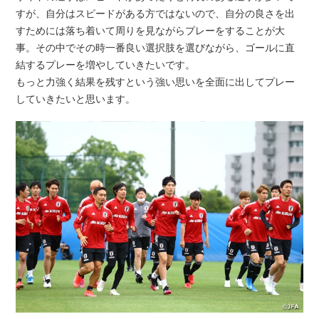
すが、自分はスピードがある方ではないので、自分の良さを出
すためには落ち着いて周りを見ながらプレーをすることが大
事。その中でその時一番良い選択肢を選びながら、ゴールに直
結するプレーを増やしていきたいです。
もっと力強く結果を残すという強い思いを全面に出してプレー
していきたいと思います。