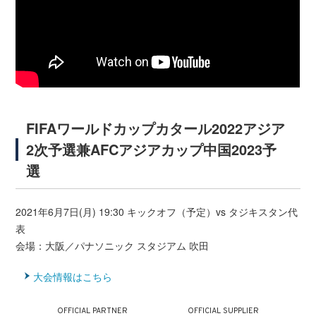
FIFAワールドカップカタール2022アジア
2次予選兼AFCアジアカップ中国2023予
選
2021年6月7日(月) 19:30 キックオフ（予定）vs タジキスタン代
表
会場：大阪／パナソニック スタジアム 吹田
大会情報はこちら
OFFICIAL PARTNER
OFFICIAL SUPPLIER