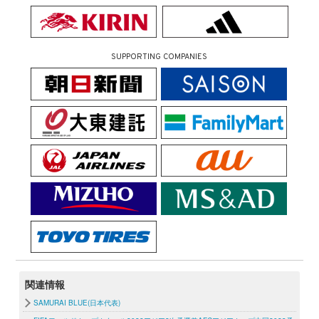
SUPPORTING COMPANIES
関連情報
SAMURAI BLUE(日本代表)