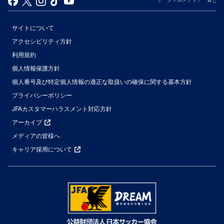
サイトについて
アクセシビリティ方針
利用規約
個人情報保護方針
個人番号及び特定個人情報の適正な取扱いの確保に関する基本方針
プライバシーポリシー
JFAカスタマーハラスメント対応方針
アーカイブ
メディアの皆様へ
キャリア採用について