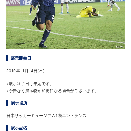
展示開始日
2019年11月14日(木)
※展示終了日は未定です。
※予告なく展示物が変更になる場合がございます。
展示場所
日本サッカーミュージアム1階エントランス
展示品名