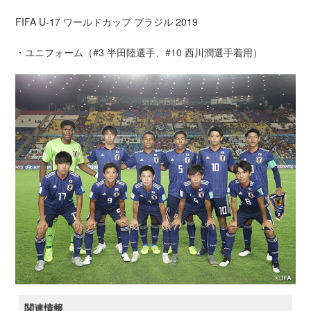
FIFA U-17 ワールドカップ ブラジル 2019
・ユニフォーム（#3 半田陸選手、#10 西川潤選手着用）
関連情報