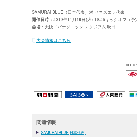
SAMURAI BLUE（日本代表）対 ベネズエラ代表
開催日時：
2019年11月19日(火) 19:25キックオフ（
会場：
大阪／パナソニック スタジアム 吹田
大会情報はこちら
OFFICI
関連情報
SAMURAI BLUE(日本代表)