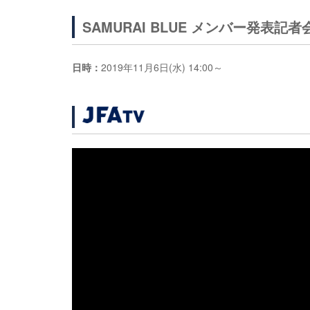
SAMURAI BLUE メンバー発表記者
日時：
2019年11月6日(水) 14:00～