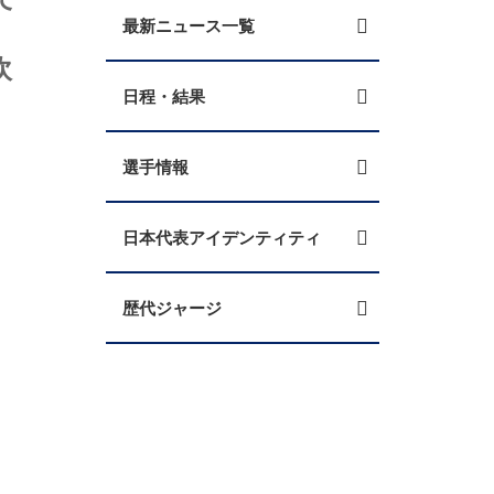
最新ニュース一覧
吹
日程・結果
選手情報
日本代表アイデンティティ
歴代ジャージ