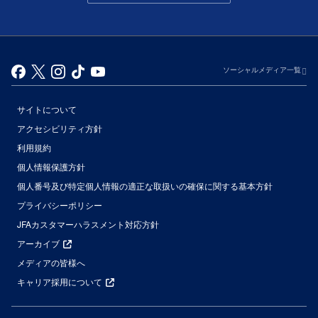
ソーシャルメディア一覧
サイトについて
アクセシビリティ方針
利用規約
個人情報保護方針
個人番号及び特定個人情報の適正な取扱いの確保に関する基本方針
プライバシーポリシー
JFAカスタマーハラスメント対応方針
アーカイブ
メディアの皆様へ
キャリア採用について