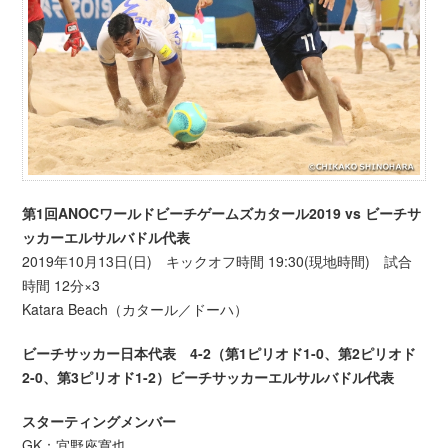
第1回ANOCワールドビーチゲームズカタール2019 vs ビーチサ
ッカーエルサルバドル代表
2019年10月13日(日) キックオフ時間 19:30(現地時間) 試合
時間 12分×3
Katara Beach（カタール／ドーハ）
ビーチサッカー日本代表 4-2（第1ピリオド1-0、第2ピリオド
2-0、第3ピリオド1-2）ビーチサッカーエルサルバドル代表
スターティングメンバー
GK：宜野座寛也