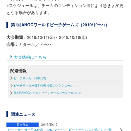
※スケジュールは、チームのコンディション等により急きょ変更
となる場合があります。
第1回ANOCワールドビーチゲームズ（2019/ドーハ）
大会期間：
2019/10/11(金)～2019/10/16(水)
会場：
カタール／ドーハ
大会情報はこちら
関連情報
ビーチサッカー日本代表
ビーチサッカー日本代表 今後のスケジュール
第1回ANOCワールドビーチゲームズカタール2019
関連ニュース
日本代表
2019/10/12
ビーチサッカー日本代表、ANOCワールドビーチゲームズ初戦に7-2で快