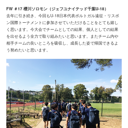
FW ＃17 櫻川ソロモン（ジェフユナイテッド千葉U-18）
去年に引き続き、今回もU-18日本代表ポルトガル遠征・リスボ
ン国際トーナメントに参加させていただけることをとても嬉し
く思います。今大会でチームとしての結果、個人としての結果
を出せるよう全力で取り組みたいと思います。またチーム内や
相手チームの良いところを吸収し、成長した姿で帰国できるよ
う努めたいと思います。