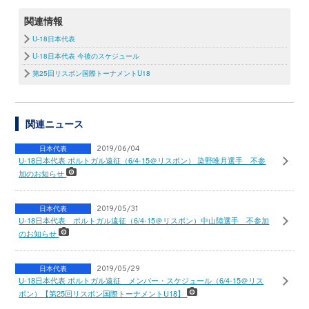
関連情報
U-18日本代表
U-18日本代表 今後のスケジュール
第25回リスボン国際トーナメントU18
関連ニュース
日本代表
2019/06/04
U-18日本代表 ポルトガル遠征（6/4-15＠リスボン） 染野唯月選手 不参
加のお知らせ
日本代表
2019/05/31
U-18日本代表 ポルトガル遠征（6/4-15＠リスボン）中山陸選手 不参加
のお知らせ
日本代表
2019/05/29
U-18日本代表 ポルトガル遠征 メンバー・スケジュール（6/4-15＠リス
ボン）【第25回リスボン国際トーナメントU18】