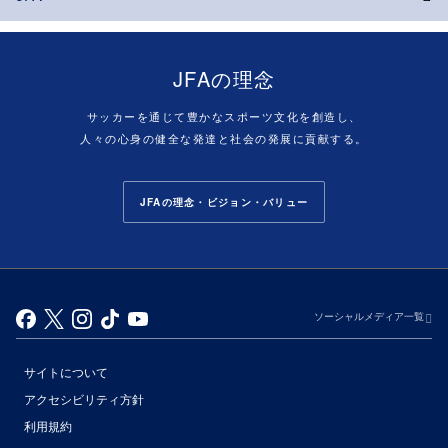
JFAの理念
サッカーを通じて豊かなスポーツ文化を創造し、
人々の心身の健全な発達と社会の発展に貢献する。
JFAの理念・ビジョン・バリュー
ソーシャルメディア一覧
サイトについて
アクセシビリティ方針
利用規約