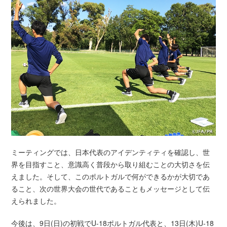
ミーティングでは、日本代表のアイデンティティを確認し、世
界を目指すこと、意識高く普段から取り組むことの大切さを伝
えました。そして、このポルトガルで何ができるかが大切であ
ること、次の世界大会の世代であることもメッセージとして伝
えられました。
今後は、9日(日)の初戦でU-18ポルトガル代表と、13日(木)U-18