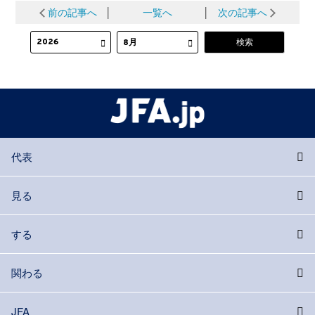
前の記事へ
│
一覧へ
│
次の記事へ
代表
見る
する
関わる
JFA