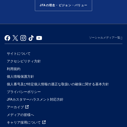
JFAの理念・ビジョン・バリュー
ソーシャルメディア一覧
サイトについて
アクセシビリティ方針
利用規約
個人情報保護方針
個人番号及び特定個人情報の適正な取扱いの確保に関する基本方針
プライバシーポリシー
JFAカスタマーハラスメント対応方針
アーカイブ
メディアの皆様へ
キャリア採用について