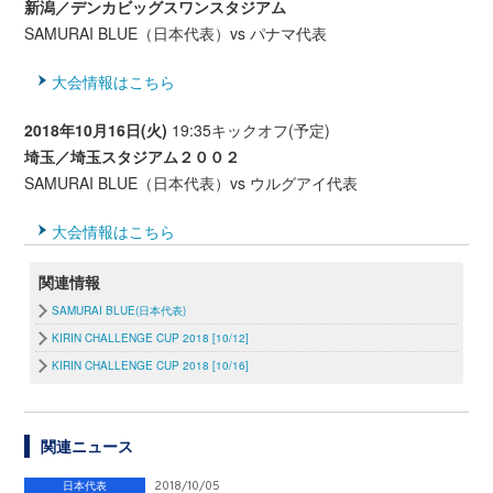
新潟／デンカビッグスワンスタジアム
SAMURAI BLUE（日本代表）vs パナマ代表
大会情報はこちら
2018年10月16日(火)
19:35キックオフ(予定)
埼玉／埼玉スタジアム２００２
SAMURAI BLUE（日本代表）vs ウルグアイ代表
大会情報はこちら
関連情報
SAMURAI BLUE(日本代表)
KIRIN CHALLENGE CUP 2018 [10/12]
KIRIN CHALLENGE CUP 2018 [10/16]
関連ニュース
日本代表
2018/10/05