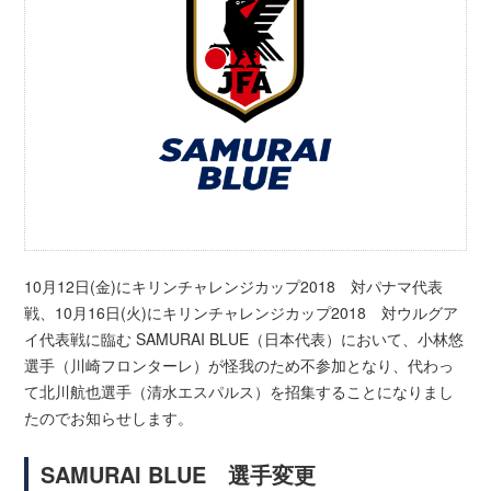
10月12日(金)にキリンチャレンジカップ2018 対パナマ代表
戦、10月16日(火)にキリンチャレンジカップ2018 対ウルグア
イ代表戦に臨む SAMURAI BLUE（日本代表）において、小林悠
選手（川崎フロンターレ）が怪我のため不参加となり、代わっ
て北川航也選手（清水エスパルス）を招集することになりまし
たのでお知らせします。
SAMURAI BLUE 選手変更